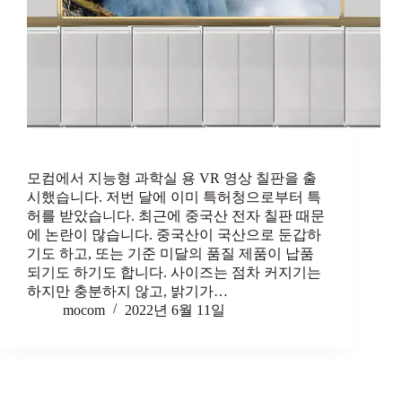
모컴에서 지능형 과학실 용 VR 영상 칠판을 출
시했습니다. 저번 달에 이미 특허청으로부터 특
허를 받았습니다. 최근에 중국산 전자 칠판 때문
에 논란이 많습니다. 중국산이 국산으로 둔갑하
기도 하고, 또는 기준 미달의 품질 제품이 납품
되기도 하기도 합니다. 사이즈는 점차 커지기는
하지만 충분하지 않고, 밝기가…
mocom
2022년 6월 11일