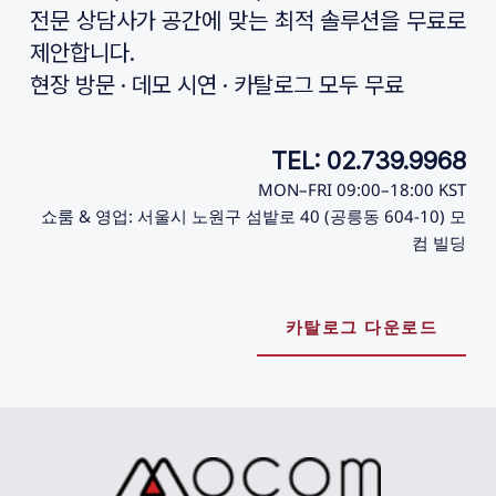
전문 상담사가 공간에 맞는 최적 솔루션을 무료로 
제안합니다.
현장 방문 · 데모 시연 · 카탈로그 모두 무료
TEL: 02.739.9968
MON–FRI 09:00–18:00 KST
쇼룸 & 영업: 서울시 노원구 섬밭로 40 (공릉동 604-10) 모
컴 빌딩
카탈로그 다운로드