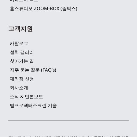
홈스튜디오 ZOOM-BOX (줌박스)
고객지원
카탈로그
설치 갤러리
찾아가는 길
자주 묻는 질문 (FAQ’s)
대리점 신청
회사소개
소식 & 언론보도
빔프로젝터스크린 기술