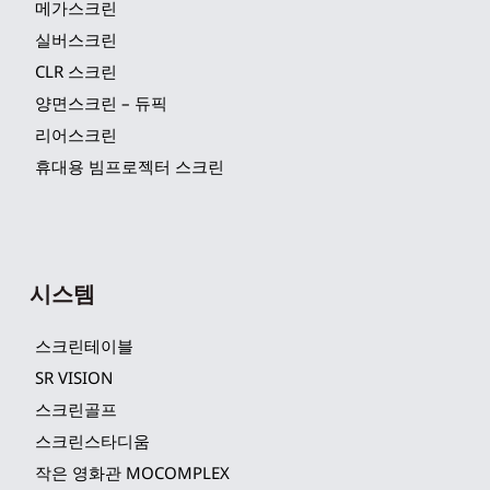
메가스크린
실버스크린
CLR 스크린
양면스크린 – 듀픽
리어스크린
휴대용 빔프로젝터 스크린
시스템
스크린테이블
SR VISION
스크린골프
스크린스타디움
작은 영화관 MOCOMPLEX