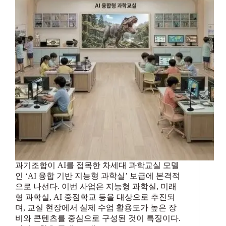
과기조합이 AI를 접목한 차세대 과학교실 모델
인 ‘AI 융합 기반 지능형 과학실’ 보급에 본격적
으로 나선다. 이번 사업은 지능형 과학실, 미래
형 과학실, AI 중점학교 등을 대상으로 추진되
며, 교실 현장에서 실제 수업 활용도가 높은 장
비와 콘텐츠를 중심으로 구성된 것이 특징이다.