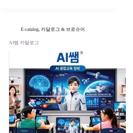
E-catalog
,
카달로그 & 브로슈어
AI쌤 카탈로그