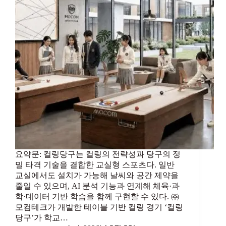
요약문: 컬링당구는 컬링의 전략성과 당구의 정
밀 타격 기술을 결합한 교실형 스포츠다. 일반
교실에서도 설치가 가능해 날씨와 공간 제약을
줄일 수 있으며, AI 분석 기능과 연계해 체육·과
학·데이터 기반 학습을 함께 구현할 수 있다. ㈜
모컴테크가 개발한 테이블 기반 컬링 경기 ‘컬링
당구’가 학교…