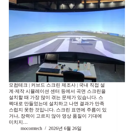
모컴테크 | 커브드 스크린 제조사 | 국내 직접 설
계·제작 시뮬레이션 센터 등에서 곡면 스크린을
설치할 때 가장 많이 겪는 문제가 있습니다. 스
펙대로 만들었는데 설치하고 나면 결과가 만족
스럽지 못한 것입니다. 스크린 표면에 주름이 있
거나, 장력이 고르지 않아 영상 품질이 기대에
미치지…
mocomtech
2026년 6월 26일