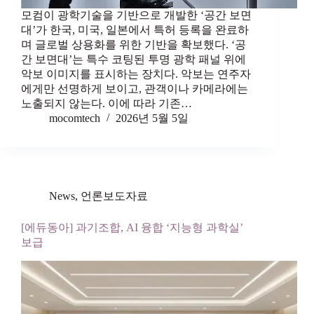
모컴이 광학기술을 기반으로 개발한 ‘공간 보면
대’가 한국, 미국, 일본에서 특허 등록을 완료하
며 글로벌 상용화를 위한 기반을 확보했다. ‘공
간 보면대’는 특수 코팅된 투명 광학 패널 위에
악보 이미지를 표시하는 장치다. 악보는 연주자
에게만 선명하게 보이고, 관객이나 카메라에는
노출되지 않는다. 이에 따라 기존…
mocomtech
2026년 5월 5일
News
,
언론보도자료
[에듀동아] 과기조합, AI 융합 ‘지능형 과학실’
보급