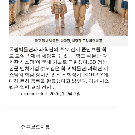
국립박물관과 과학관의 주요 전시 콘텐츠를 학
교 교실 안에서 체험할 수 있는 ‘학교 박물관·과
학관 시스템’이 국내 기술로 구현됐다. 3D 영상
전문 벤처기업 ㈜모컴은 학교 박물관·과학관 시
스템의 핵심 장치인 입체 체험장치 ‘EDU-3D’에
대해 특허 등록을 완료했다고 밝혔다. 이번 시스
템은 일반 교실 전면…
mocomtech
2026년 5월 5일
언론보도자료