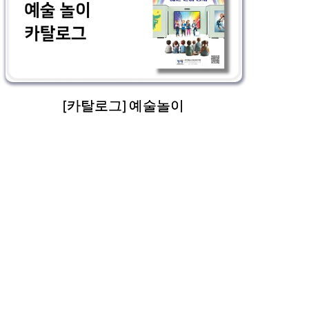
[카탈로그] 예술놀이