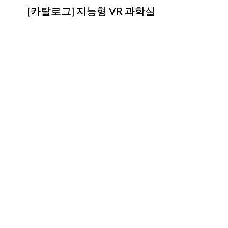
[카탈로그] 지능형 VR 과학실