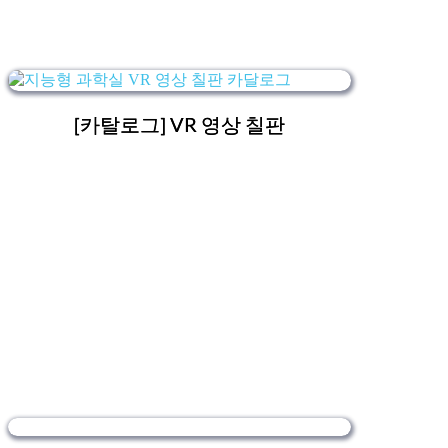
[카탈로그] VR 영상 칠판