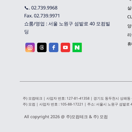
📞. 02.739.9968
실
Fax. 02.739.9971
C
쇼룸/영업 : 서울 노원구 섬밭로 40 모컴빌
양
딩
리
휴
주) 모컴테크 | 사업자 번호: 127-81-41358 | 경기도 동두천시 상패동 
주) 모컴 | 사업자 번호 : 105-88-17221 | 주소: 서울시 노원구 섬밭로 4
All copyright 2026 @ 
주)모컴테크 & 주) 모컴