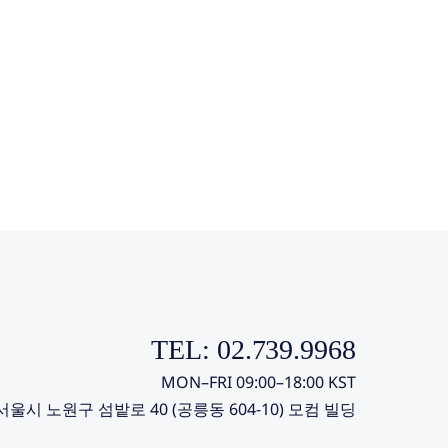
TEL: 02.739.9968
MON–FRI 09:00–18:00 KST
서울시 노원구 섬밭로 40 (공릉동 604-10) 모컴 빌딩