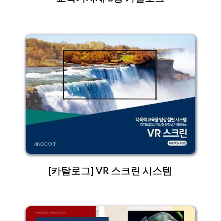
[카탈로그] VR 스크린 시스템