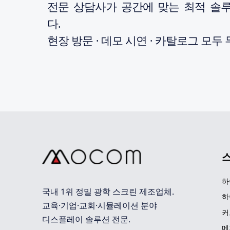
전문 상담사가 공간에 맞는 최적 솔
다.
현장 방문 · 데모 시연 · 카탈로그 모두
하
국내 1위 정밀 광학 스크린 제조업체. 
하
교육·기업·교회·시뮬레이션 분야 
커
디스플레이 솔루션 전문.
메