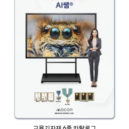
교육기자재 6종 카탈로그