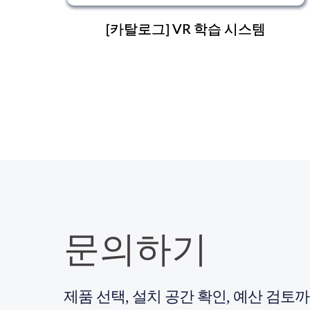
[카탈로그] VR 학습 시스템
문의하기
제품 선택, 설치 공간 확인, 예산 검토