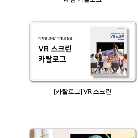
[카탈로그] VR 스크린