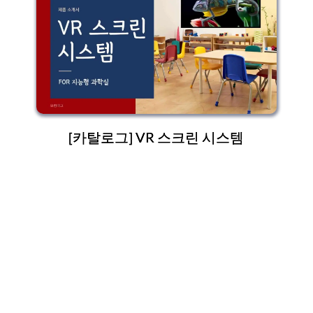
[카탈로그] VR 스크린 시스템