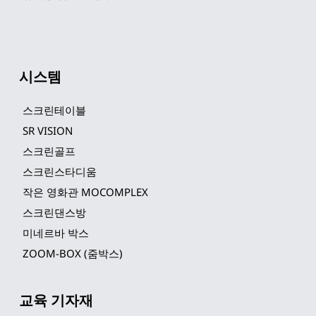
시스템
스크린테이블
SR VISION
스크린골프
스크린스타디움
작은 영화관 MOCOMPLEX
스크린댄스방
미네르바 박스
ZOOM-BOX (줌박스)
교육 기자재