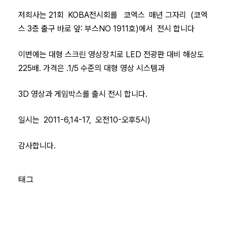
저희사는 21회 KOBA전시회를 코엑스 매년 그자리 (코엑
스 3층 출구 바로 앞: 부스NO 1911호)에서 전시 합니다
이번에는 대형 스크린 영상장치로 LED 전광판 대비 해상도
225배. 가격은 .1/5 수준의 대형 영상 시스템과
3D 영상과 게임박스를 출시 전시 합니다.
일시는 2011-6,14-17, 오전10-오후5시)
감사합니다.
태그 