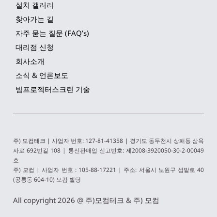
설치 갤러리
찾아가는 길
자주 묻는 질문 (FAQ’s)
대리점 신청
회사소개
소식 & 언론보도
빔프로젝터스크린 기술
주) 모컴테크 | 사업자 번호: 127-81-41358 | 경기도 동두천시 상패동 삼육
사로 692번길 108 | 통신판매업 신고번호: 제2008-3920050-30-2-00049
호
주) 모컴 | 사업자 번호 : 105-88-17221 | 주소: 서울시 노원구 섬밭로 40 
(공릉동 604-10) 모컴 빌딩 
All copyright 2026 @ 
주)모컴테크 & 주) 모컴