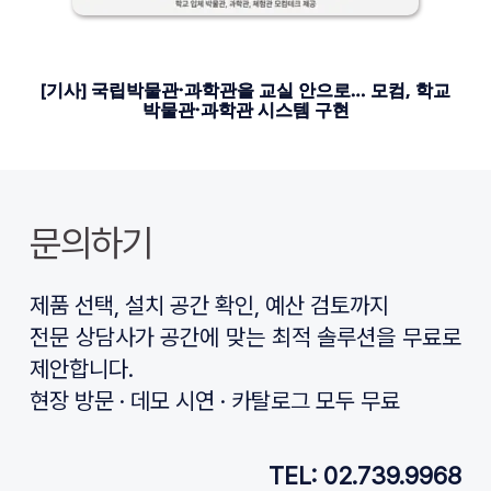
[기사] 국립박물관·과학관을 교실 안으로… 모컴, 학교
박물관·과학관 시스템 구현
문의하기
제품 선택, 설치 공간 확인, 예산 검토까지
전문 상담사가 공간에 맞는 최적 솔루션을 무료로 
제안합니다.
현장 방문 · 데모 시연 · 카탈로그 모두 무료
TEL: 02.739.9968