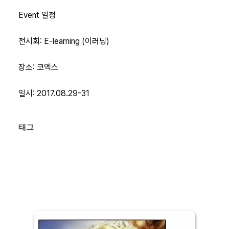
Event 일정
전시회: E-learning (이러닝)
장소: 코엑스
일시: 2017.08.29-31
태그 