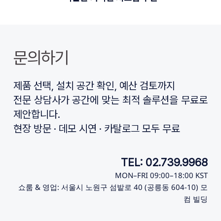
문의하기
제품 선택, 설치 공간 확인, 예산 검토까지
전문 상담사가 공간에 맞는 최적 솔루션을 무료로 
제안합니다.
현장 방문 · 데모 시연 · 카탈로그 모두 무료
TEL: 02.739.9968
MON–FRI 09:00–18:00 KST
쇼룸 & 영업: 서울시 노원구 섬밭로 40 (공릉동 604-10) 모
컴 빌딩