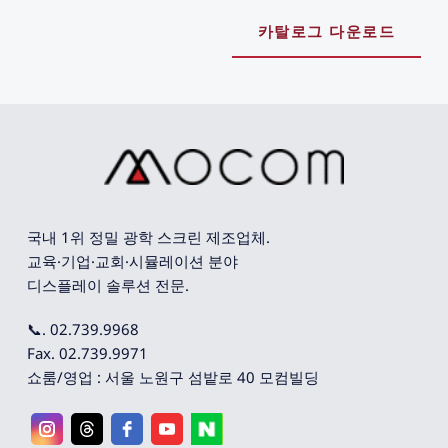
카탈로그 다운로드
국내 1위 정밀 광학 스크린 제조업체. 
교육·기업·교회·시뮬레이션 분야 
디스플레이 솔루션 전문.
📞. 02.739.9968
Fax. 02.739.9971
쇼룸/영업 : 서울 노원구 섬밭로 40 모컴빌딩