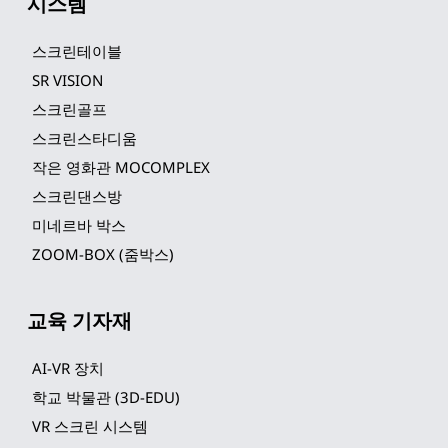
시스템
스크린테이블
SR VISION
스크린골프
스크린스타디움
작은 영화관 MOCOMPLEX
스크린댄스방
미네르바 박스
ZOOM-BOX (줌박스)
교육 기자재
AI-VR 장치
학교 박물관 (3D-EDU)
VR 스크린 시스템