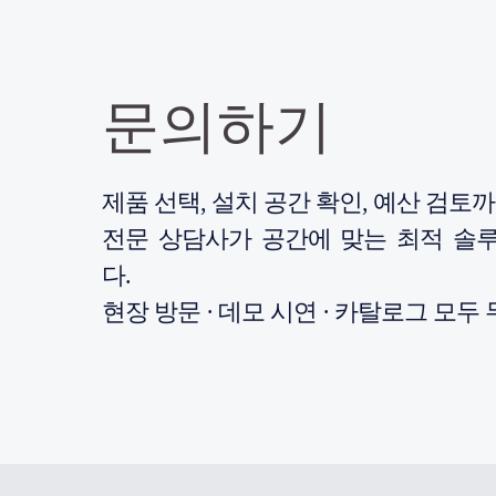
문의하기
제품 선택, 설치 공간 확인, 예산 검토
전문 상담사가 공간에 맞는 최적 솔
다.
현장 방문 · 데모 시연 · 카탈로그 모두