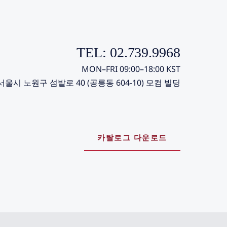
TEL: 02.739.9968
MON–FRI 09:00–18:00 KST
서울시 노원구 섬밭로 40 (공릉동 604-10) 모컴 빌딩
카탈로그 다운로드