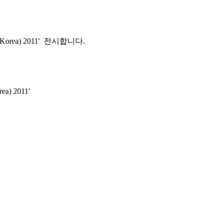
n Korea) 2011' 전시합니다.
ea) 2011'