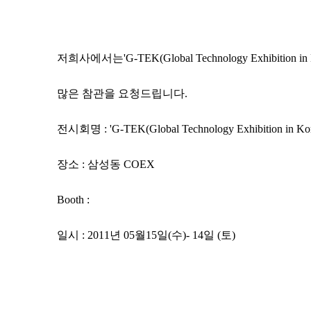
저희사에서는'G-TEK(Global Technology Exhibition i
많은 참관을 요청드립니다.
전시회명 : 'G-TEK(Global Technology Exhibition in Kor
장소 : 삼성동 COEX
Booth :
일시 : 2011년 05월15일(수)- 14일 (토)