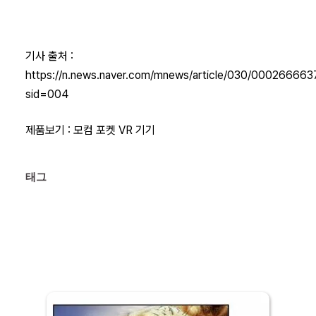
기사 출처 :
https://n.news.naver.com/mnews/article/030/000266663
sid=004
제품보기 : 모컴 포켓 VR 기기
태그 