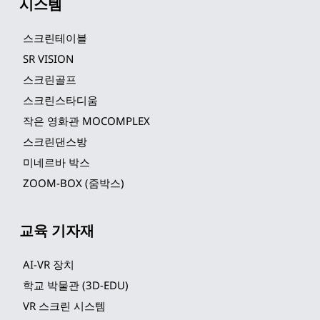
시스템
스크린테이블
SR VISION
스크린골프
스크린스타디움
작은 영화관 MOCOMPLEX
스크린댄스방
미네르바 박스
ZOOM-BOX (줌박스)
교육 기자재
AI-VR 장치
학교 박물관 (3D-EDU)
VR 스크린 시스템