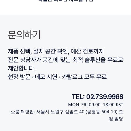
문의하기
제품 선택, 설치 공간 확인, 예산 검토까지
전문 상담사가 공간에 맞는 최적 솔루션을 무료로 
제안합니다.
현장 방문 · 데모 시연 · 카탈로그 모두 무료
TEL: 02.739.9968
MON–FRI 09:00–18:00 KST
쇼룸 & 영업: 서울시 노원구 섬밭로 40 (공릉동 604-10) 모
컴 빌딩