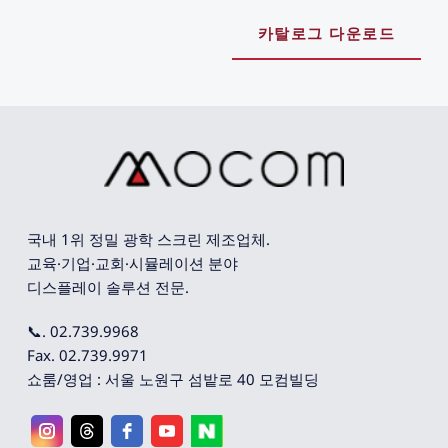
카탈로그 다운로드
국내 1위 정밀 광학 스크린 제조업체. 
교육·기업·교회·시뮬레이션 분야 
디스플레이 솔루션 전문.
📞. 02.739.9968
Fax. 02.739.9971
쇼룸/영업 : 서울 노원구 섬밭로 40 모컴빌딩