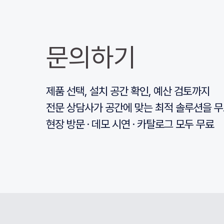
문의하기
제품 선택, 설치 공간 확인, 예산 검토까지
전문 상담사가 공간에 맞는 최적 솔루션을 무
현장 방문 · 데모 시연 · 카탈로그 모두 무료