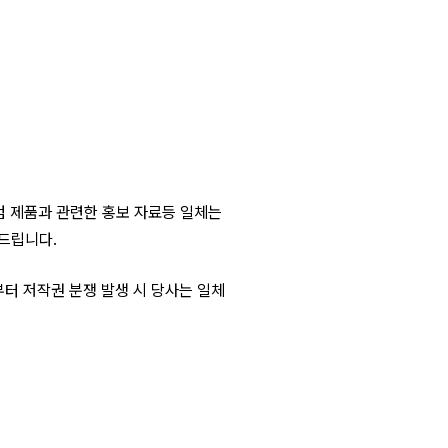
모컴 제품과 관련한 홍보 자료등 일체는
 드립니다.
부터 저작권 분쟁 발생 시 당사는 일체