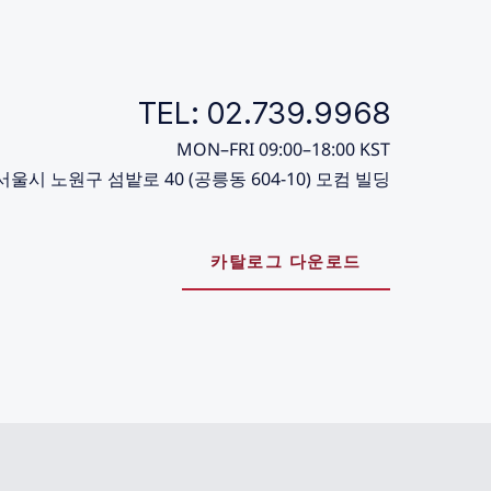
TEL: 02.739.9968
MON–FRI 09:00–18:00 KST
서울시 노원구 섬밭로 40 (공릉동 604-10) 모컴 빌딩
카탈로그 다운로드