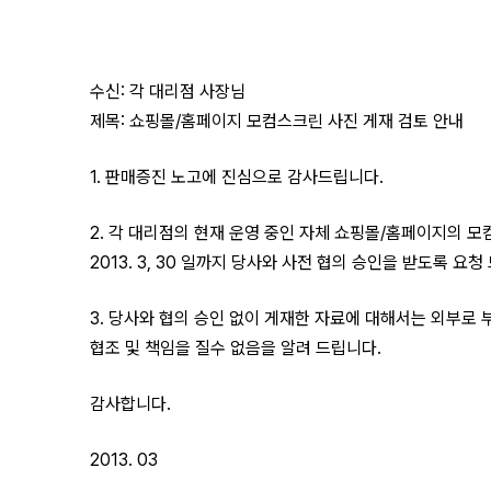
수신: 각 대리점 사장님
제목: 쇼핑몰/홈페이지 모컴스크린 사진 게재 검토 안내
1. 판매증진 노고에 진심으로 감사드립니다.
2. 각 대리점의 현재 운영 중인 자체 쇼핑몰/홈페이지의 
2013. 3, 30 일까지 당사와 사전 협의 승인을 받도록 요청
3. 당사와 협의 승인 없이 게재한 자료에 대해서는 외부로 
협조 및 책임을 질수 없음을 알려 드립니다.
감사합니다.
2013. 03