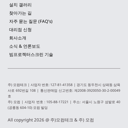
설치 갤러리
찾아가는 길
자주 묻는 질문 (FAQ’s)
대리점 신청
회사소개
소식 & 언론보도
빔프로젝터스크린 기술
주) 모컴테크 | 사업자 번호: 127-81-41358 | 경기도 동두천시 상패동 삼육
사로 692번길 108 | 통신판매업 신고번호: 제2008-3920050-30-2-00049
호
주) 모컴 | 사업자 번호 : 105-88-17221 | 주소: 서울시 노원구 섬밭로 40 
(공릉동 604-10) 모컴 빌딩 
All copyright 2026 @ 
주)모컴테크 & 주) 모컴