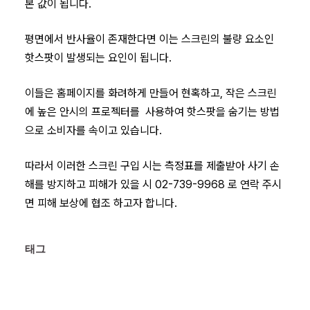
본 값이 됩니다.
평면에서 반사율이 존재한다면 이는 스크린의 불량 요소인
핫스팟이 발생되는 요인이 됩니다.
이들은 홈페이지를 화려하게 만들어 현혹하고, 작은 스크린
에 높은 안시의 프로젝터를 사용하여 핫스팟을 숨기는 방법
으로 소비자를 속이고 있습니다.
따라서 이러한 스크린 구입 시는 측정표를 제출받아 사기 손
해를 방지하고 피해가 있을 시 02-739-9968 로 연락 주시
면 피해 보상에 협조 하고자 합니다.
태그 