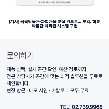
[기사] 국립박물관·과학관을 교실 안으로… 모컴, 학교
박물관·과학관 시스템 구현
문의하기
제품 선택, 설치 공간 확인, 예산 검토까지
전문 상담사가 공간에 맞는 최적 솔루션을 무료로 
제안합니다.
현장 방문 · 데모 시연 · 카탈로그 모두 무료
TEL: 02.739.9968