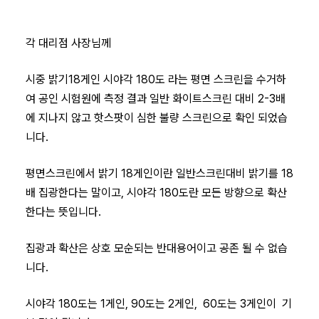
각 대리점 사장님께
시중 밝기18게인 시야각 180도 라는 평면 스크린을 수거하
여 공인 시험원에 측정 결과 일반 화이트스크린 대비 2-3배
에 지나지 않고 핫스팟이 심한 불량 스크린으로 확인 되었습
니다.
평면스크린에서 밝기 18게인이란 일반스크린대비 밝기를 18
배 집광한다는 말이고, 시야각 180도란 모든 방향으로 확산
한다는 뜻입니다.
집광과 확산은 상호 모순되는 반대용어이고 공존 될 수 없습
니다.
시야각 180도는 1게인, 90도는 2게인, 60도는 3게인이 기