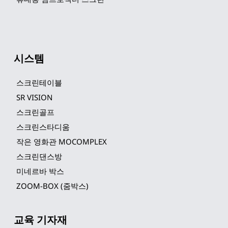
시스템
스크린테이블
SR VISION
스크린골프
스크린스타디움
작은 영화관 MOCOMPLEX
스크린댄스방
미네르바 박스
ZOOM-BOX (줌박스)
교육 기자재