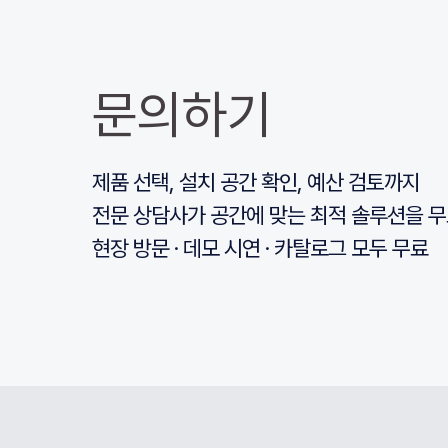
문의하기
제품 선택, 설치 공간 확인, 예산 검토까지
전문 상담사가 공간에 맞는 최적 솔루션을 무
현장 방문 · 데모 시연 · 카탈로그 모두 무료