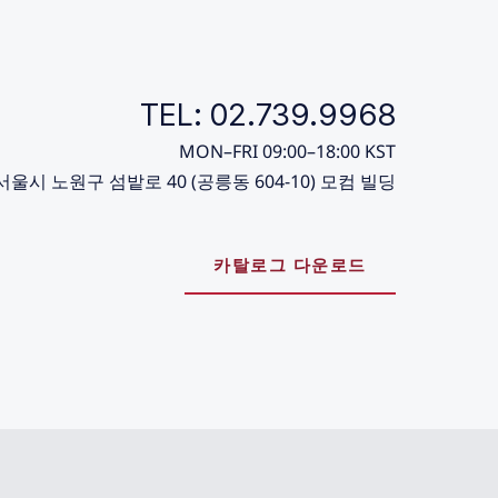
TEL: 02.739.9968
MON–FRI 09:00–18:00 KST
서울시 노원구 섬밭로 40 (공릉동 604-10) 모컴 빌딩
카탈로그 다운로드