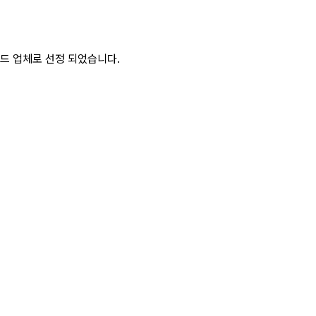
랜드 업체로 선정 되었습니다.