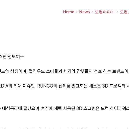
Home
News
모컴이야기
모컴,
스템 선보여--
드의 상징이며, 헐리우드 스타들과 세기의 갑부들이 선호 하는 브랜드이
EDIA의 최대 이슈인 RUNCO의 신제품 발표회는 새로운 3D 프로젝터
회는 대성공리에 끝났으며 여기에 채택 사용된 3D 스크린은 모컴
하이파워