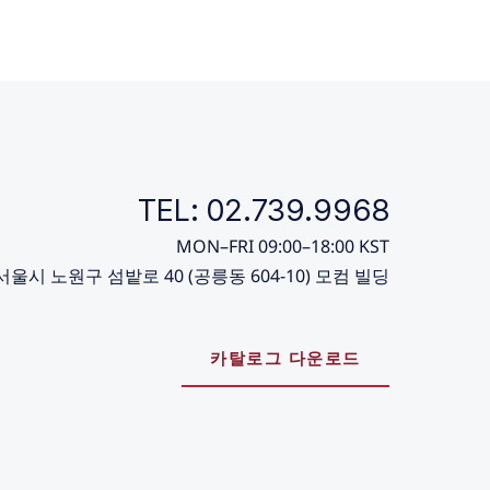
TEL: 02.739.9968
MON–FRI 09:00–18:00 KST
서울시 노원구 섬밭로 40 (공릉동 604-10) 모컴 빌딩
카탈로그 다운로드