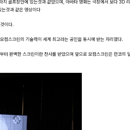
 마치 골프장안에 있는것과 같았으며, 아바타 영화는 극장에서 보다 3D
있는것과 같은 영상이다
은것이다.
은 모컴스크린의 기술력이 세계 최고라는 공인을 동시에 받는 자리였다.
부터 완벽한 스크린이란 찬사를 받았으며 앞으로 모컴스크린은 런코의 