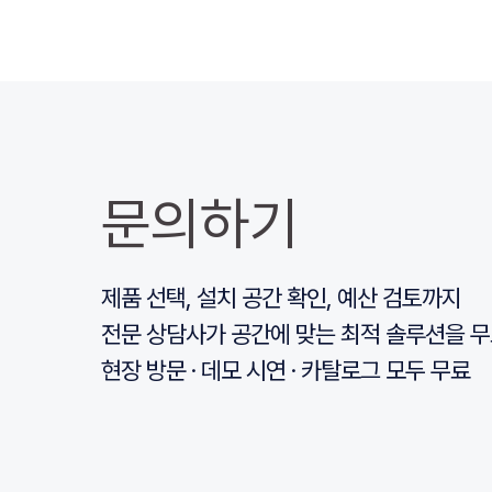
문의하기
제품 선택, 설치 공간 확인, 예산 검토까지
전문 상담사가 공간에 맞는 최적 솔루션을 무
현장 방문 · 데모 시연 · 카탈로그 모두 무료