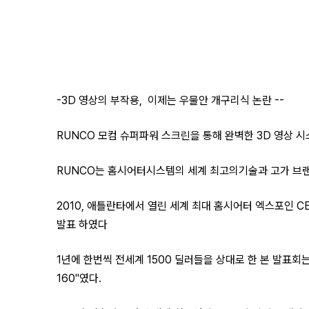
-3D 영상의 부작용, 이제는 우물안 개구리식 논란 --
RUNCO 모컴 슈퍼파워 스크린을 통해 완벽한 3D 영상 시
RUNCO는 홈시어터시스템의 세계 최고의기술과 고가 브랜
2010, 애틀란타에서 열린 세계 최대 홈시어터 엑스포인 C
발표 하였다
1년에 한번씩 전세계 1500 딜러들을 상대로 한 본 발표
160"였다.