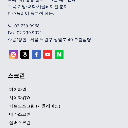
교육·기업·교회·시뮬레이션 분야 
디스플레이 솔루션 전문.
📞. 02.739.9968
Fax. 02.739.9971
쇼룸/영업 : 서울 노원구 섬밭로 40 모컴빌딩
스크린
하이파워
하이파워W
커브드스크린 (시뮬레이션)
메가스크린
실버스크린