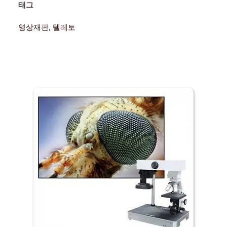
태그 
영상재판
, 
텔레토