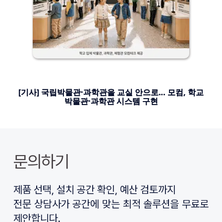
[기사] 국립박물관·과학관을 교실 안으로… 모컴, 학교
박물관·과학관 시스템 구현
문의하기
제품 선택, 설치 공간 확인, 예산 검토까지
전문 상담사가 공간에 맞는 최적 솔루션을 무료로 
제안합니다.