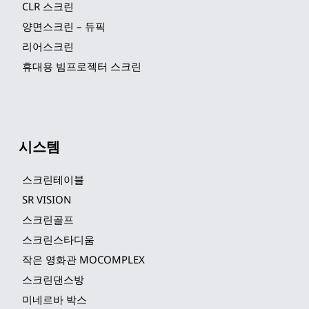
CLR 스크린
양면스크린 – 듀픽
리어스크린
휴대용 빔프로젝터 스크린
시스템
스크린테이블
SR VISION
스크린골프
스크린스타디움
작은 영화관 MOCOMPLEX
스크린댄스방
미네르바 박스