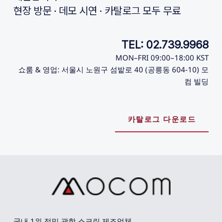
현장 방문 · 데모 시연 · 카탈로그 모두 무료
TEL: 02.739.9968
MON–FRI 09:00–18:00 KST
쇼룸 & 영업: 서울시 노원구 섬밭로 40 (공릉동 604-10) 모
컴 빌딩
카탈로그 다운로드
국내 1위 정밀 광학 스크린 제조업체. 