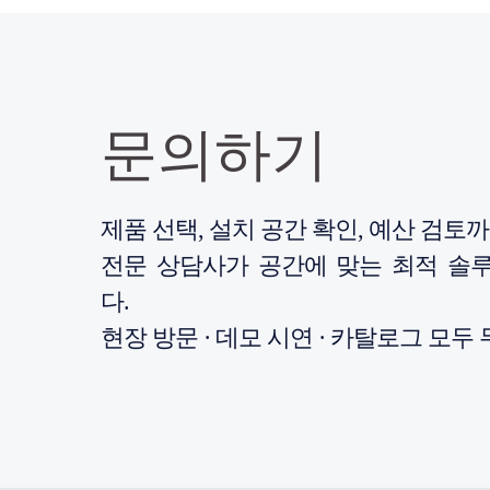
문의하기
제품 선택, 설치 공간 확인, 예산 검토
전문 상담사가 공간에 맞는 최적 솔
다.
현장 방문 · 데모 시연 · 카탈로그 모두