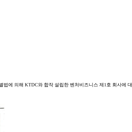
특별법에 의해 KTDC와 합작 설립한 벤처비즈니스 제1호 회사에 