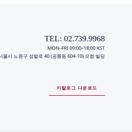
TEL: 02.739.9968
MON–FRI 09:00–18:00 KST
서울시 노원구 섬밭로 40 (공릉동 604-10) 모컴 빌딩
카탈로그 다운로드