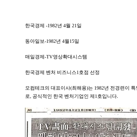
한국경제 -1982년 4월 21일
동아일보-1982년 4월15일
매일경제-TV영상확대시스템
한국경제 벤처 비즈니스1호점 선정
모컴테크의 대표이사(최해용)는 1982년 전경련이 
로, 공식적인 한국 벤처기업인 제1호입니다.