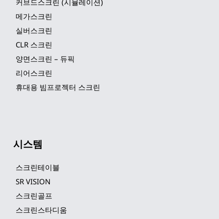
커브드스크린 (시뮬레이션)
메가스크린
실버스크린
CLR 스크린
양면스크린 – 듀픽
리어스크린
휴대용 빔프로젝터 스크린
시스템
스크린테이블
SR VISION
스크린골프
스크린스타디움