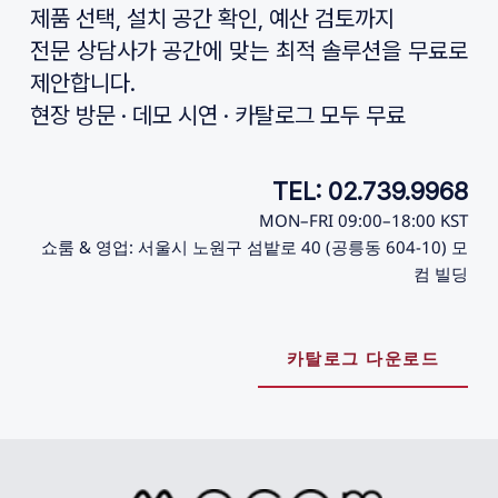
제품 선택, 설치 공간 확인, 예산 검토까지
전문 상담사가 공간에 맞는 최적 솔루션을 무료로 
제안합니다.
현장 방문 · 데모 시연 · 카탈로그 모두 무료
TEL: 02.739.9968
MON–FRI 09:00–18:00 KST
쇼룸 & 영업: 서울시 노원구 섬밭로 40 (공릉동 604-10) 모
컴 빌딩
카탈로그 다운로드