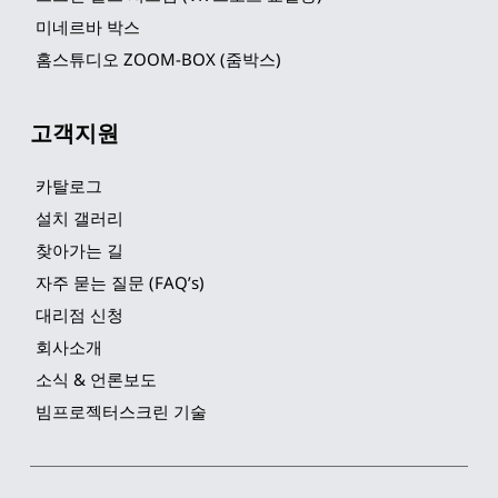
미네르바 박스
홈스튜디오 ZOOM-BOX (줌박스)
고객지원
카탈로그
설치 갤러리
찾아가는 길
자주 묻는 질문 (FAQ’s)
대리점 신청
회사소개
소식 & 언론보도
빔프로젝터스크린 기술