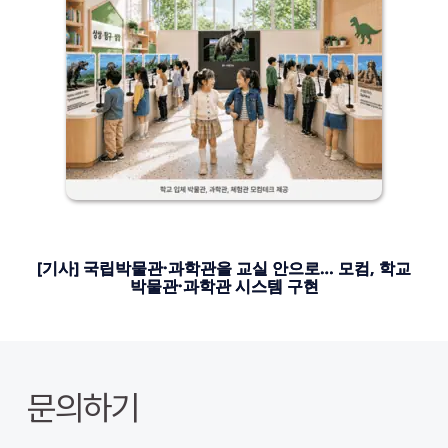
[기사] 국립박물관·과학관을 교실 안으로… 모컴, 학교
박물관·과학관 시스템 구현
문의하기