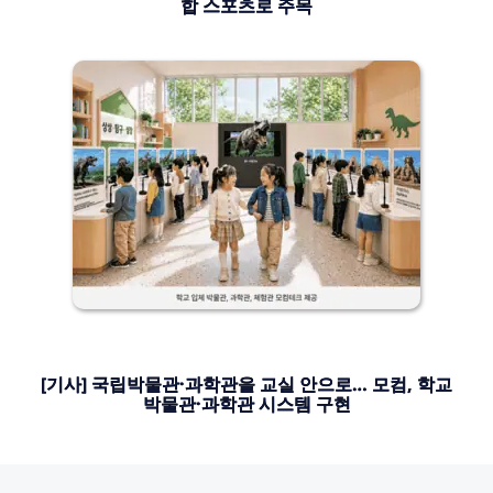
합 스포츠로 주목
[기사] 국립박물관·과학관을 교실 안으로… 모컴, 학교
박물관·과학관 시스템 구현