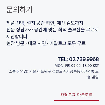
문의하기
제품 선택, 설치 공간 확인, 예산 검토까지
전문 상담사가 공간에 맞는 최적 솔루션을 무료로 
제안합니다.
현장 방문 · 데모 시연 · 카탈로그 모두 무료
TEL: 02.739.9968
MON–FRI 09:00–18:00 KST
쇼룸 & 영업: 서울시 노원구 섬밭로 40 (공릉동 604-10) 모
컴 빌딩
카탈로그 다운로드