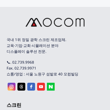
국내 1위 정밀 광학 스크린 제조업체. 
교육·기업·교회·시뮬레이션 분야 
디스플레이 솔루션 전문.
📞. 02.739.9968
Fax. 02.739.9971
쇼룸/영업 : 서울 노원구 섬밭로 40 모컴빌딩
스크린