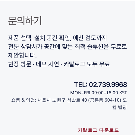
문의하기
제품 선택, 설치 공간 확인, 예산 검토까지
전문 상담사가 공간에 맞는 최적 솔루션을 무료로 
제안합니다.
현장 방문 · 데모 시연 · 카탈로그 모두 무료
TEL: 02.739.9968
MON–FRI 09:00–18:00 KST
쇼룸 & 영업: 서울시 노원구 섬밭로 40 (공릉동 604-10) 모
컴 빌딩
카탈로그 다운로드