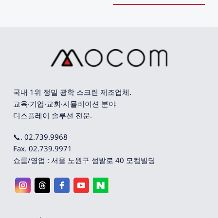
국내 1위 정밀 광학 스크린 제조업체. 
교육·기업·교회·시뮬레이션 분야 
디스플레이 솔루션 전문.
📞. 02.739.9968
Fax. 02.739.9971
쇼룸/영업 : 서울 노원구 섬밭로 40 모컴빌딩