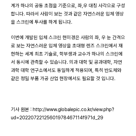
계가 하나의 공동 초점을 기준으로, 좌,우 대칭 사각으로 구성
합니다. 따라서 사람이 보는 것과 같은 자연스러운 입체 영상
을 스크린에 투사를 하게 됩니다.
이번에 개발된 입체 스크린 현미경은 사람의 좌, 우 눈 간격으
로 보는 자연스러운 입체 영상을 초대형 렌즈 스크린에서 재
현하는 세계 최초 기술로, 학부생과 교수가 하나의 스크린에
서 동시에 관측할 수 있습니다. 의과 대학 및 공과대학, 자연
과학 대학 연구소에서도 동일하게 적용되며, 특히 반도체와
같은 정밀 부품 가공 산업 현장에서도 필요할 것 입니다.
기사 원본 :
http://www.globalepic.co.kr/view.php?
ud=20220722125601978467114f971d_29