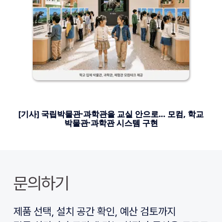
[기사] 국립박물관·과학관을 교실 안으로… 모컴, 학교
박물관·과학관 시스템 구현
문의하기
제품 선택, 설치 공간 확인, 예산 검토까지