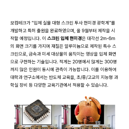
모컴테크가 “입체 실물 대형 스크린 투사 현미경 광학계”를
개발하고 특허 출원을 완료하였으며, 올 9월부터 제작을 시
작할 예정입니다. 이
스크린 입체 현미경
은 대각선 2m-6m
의 화면 크기를 가지며 재질은 알루미늄으로 제작된 특수 스
크린으로, 금속과 미세 대상물의 움직이는 영상을 입체 화면
으로 구현하는 기술입니다. 적게는 20명에서 많게는 300명
까지 많은 인원이 동시에 관측이 가능합니다. 이를 이용하여
대학과 연구소에서는 반도체 교육을, 초/중/고교의 지능형 과
학실 장비 등 다양한 교육기관에서 적용할 수 있습니다.