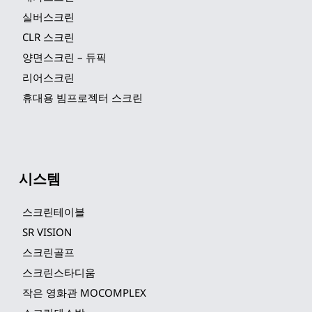
실버스크린
CLR 스크린
양면스크린 – 듀픽
리어스크린
휴대용 빔프로젝터 스크린
시스템
스크린테이블
SR VISION
스크린골프
스크린스타디움
작은 영화관 MOCOMPLEX