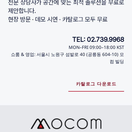
전문 상담사가 공간에 맞는 최적 솔루션을 무료로 
제안합니다.
현장 방문 · 데모 시연 · 카탈로그 모두 무료
TEL: 02.739.9968
MON–FRI 09:00–18:00 KST
쇼룸 & 영업: 서울시 노원구 섬밭로 40 (공릉동 604-10) 모
컴 빌딩
카탈로그 다운로드