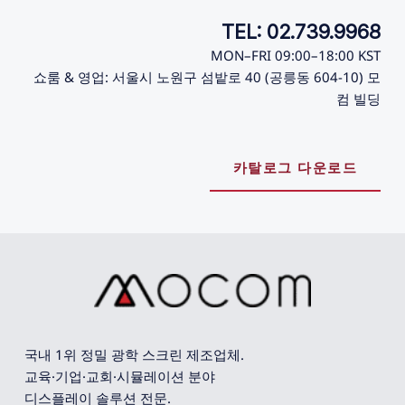
TEL: 02.739.9968
MON–FRI 09:00–18:00 KST
쇼룸 & 영업: 서울시 노원구 섬밭로 40 (공릉동 604-10) 모
컴 빌딩
카탈로그 다운로드
국내 1위 정밀 광학 스크린 제조업체. 
교육·기업·교회·시뮬레이션 분야 
디스플레이 솔루션 전문.