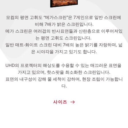
모컴의 평면 고휘도 “메가스크린”은 7게인으로 일반 스크린에 
비해 7배가 밝은 스크린입니다.
메가 스크린은 여러겹의 반사표면들과 산란층으로 이루어져있
는 평면 고휘도 스크린입니다. 
일반 매트-화이트 스크린 대비 7배의 높은 밝기를 자랑하며, 넓
은 시야각을 가지고 있기도 합니다.
UHD의 프로젝터의 해상도를 수용할 수 있는 매끄러운 표면을 
가지고 있으며, 핫스팟을 최소화한 스크린입니다.
표면의 내구성이 강해 물 세척이 강하며, 현장 조립이 가능합니
다.
사이즈