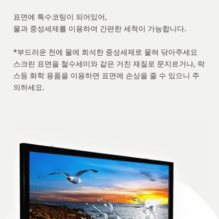
표면에 특수코팅이 되어있어, 
물과 중성세제를 이용하여 간편한 세척이 가능합니다.
*부드러운 천에 물에 희석한 중성세제로 뭍혀 닦아주세요 
스크린 표면을 철수세미와 같은 거친 재질로 문지르거나, 락
스등 화학 용품을 이용하면 표면에 손상을 줄 수 있으니 주
의하세요. 