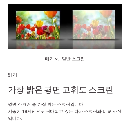
메가 Vs. 일반 스크린
밝기 
가장 
밝은
 평면 고휘도 스크린
평면 스크린 중 가장 밝은 스크린입니다.
시중에 18게인으로 판매되고 있는 타사 스크린과 비교 사진
입니다.