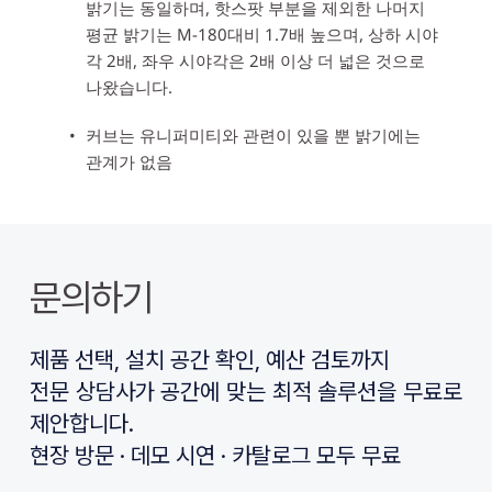
밝기는 동일하며, 핫스팟 부분을 제외한 나머지 
평균 밝기는 M-180대비 1.7배 높으며, 상하 시야
각 2배, 좌우 시야각은 2배 이상 더 넓은 것으로 
나왔습니다.
커브는 유니퍼미티와 관련이 있을 뿐 밝기에는 
관계가 없음
문의하기
제품 선택, 설치 공간 확인, 예산 검토까지
전문 상담사가 공간에 맞는 최적 솔루션을 무료로 
제안합니다.
현장 방문 · 데모 시연 · 카탈로그 모두 무료