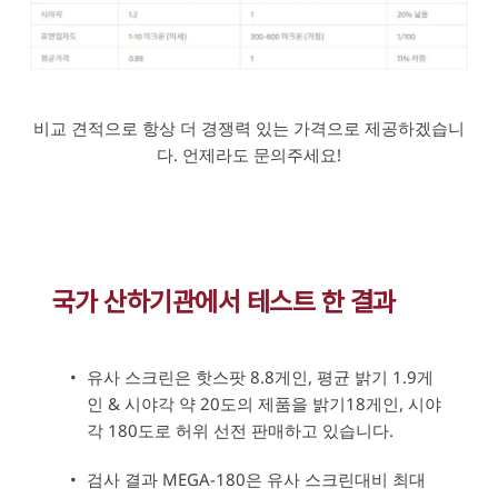
비교 견적으로 항상 더 경쟁력 있는 가격으로 제공하겠습니
다. 언제라도 문의주세요!
국가 산하기관에서 
테스트
 한 결과
유사 스크린은 핫스팟 8.8게인, 평균 밝기 1.9게
인 & 시야각 약 20도의 제품을 밝기18게인, 시야
각 180도로 허위 선전 판매하고 있습니다.
검사 결과 MEGA-180은 유사 스크린대비 최대 