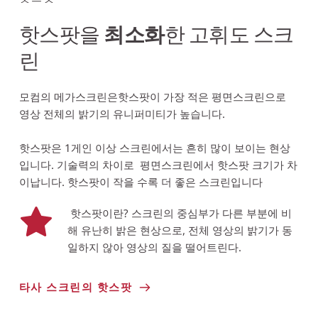
핫스팟을 
최소화
한 고휘도 스크
린
모컴의 메가스크린은핫스팟이 가장 적은 평면스크린으로 
영상 전체의 밝기의 유니퍼미티가 높습니다.
핫스팟은 1게인 이상 스크린에서는 흔히 많이 보이는 현상
입니다. 기술력의 차이로  평면스크린에서 핫스팟 크기가 차
이납니다. 핫스팟이 작을 수록 더 좋은 스크린입니다 
 핫스팟이란? 스크린의 중심부가 다른 부분에 비
해 유난히 밝은 현상으로, 전체 영상의 밝기가 동
일하지 않아 영상의 질을 떨어트린다. 
타사 스크린의 핫스팟