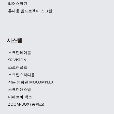
리어스크린
휴대용 빔프로젝터 스크린
시스템
스크린테이블
SR VISION
스크린골프
스크린스타디움
작은 영화관 MOCOMPLEX
스크린댄스방
미네르바 박스
ZOOM-BOX (줌박스)