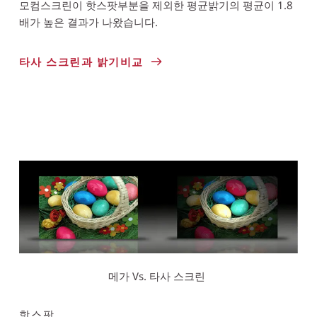
모컴스크린이 핫스팟부분을 제외한 평균밝기의 평균이 1.8
배가 높은 결과가 나왔습니다. 
타사 스크린과 밝기비교
메가 Vs. 타사 스크린 
핫스팟 