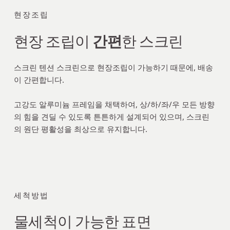
현장조립
현장 조립이 
간편
한 스크린
스크린 텐션 스크린으로 현장조립이 가능하기 때문에, 배송
이 간편합니다.
고강도 알루미늄 프레임을 채택하여, 상/하/좌/우 모든 방향
의 힘을 견딜 수 있도록 튼튼하게 설계되어 있으며, 스크린
의 원단 평활성을 최상으로 유지합니다. 
세척방법
물세척이 가능한 표면