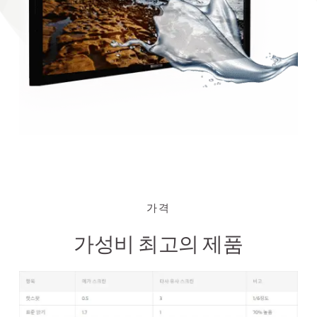
가격
가성비 최고의 제품