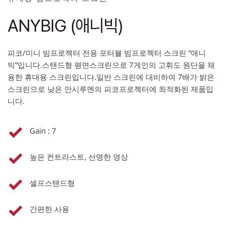
ANYBIG (애니빅)
피코/미니 빔프로젝터 전용 포터블 빔프로젝터 스크린 “애니
빅”입니다.스탠드형 평면스크린으로 7게인의 고휘도 원단을 채
용한 휴대용 스크린입니다.일반 스크린에 대비하여 7배가 밝은 
스크린으로 낮은 안시루멘의 피코프로젝터에 최적화된 제품입
니다.
Gain : 7
높은 컨트라스트, 선명한 영상
셀프스탠드형
간편한 사용