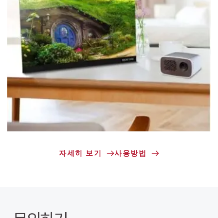
자세히 보기
사용방법