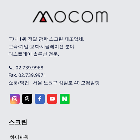
국내 1위 정밀 광학 스크린 제조업체. 
교육·기업·교회·시뮬레이션 분야 
디스플레이 솔루션 전문.
📞. 02.739.9968
Fax. 02.739.9971
쇼룸/영업 : 서울 노원구 섬밭로 40 모컴빌딩
스크린
하이파워