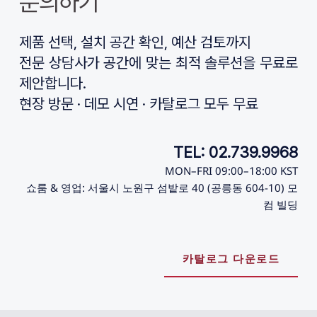
문의하기
제품 선택, 설치 공간 확인, 예산 검토까지
전문 상담사가 공간에 맞는 최적 솔루션을 무료로 
제안합니다.
현장 방문 · 데모 시연 · 카탈로그 모두 무료
TEL: 02.739.9968
MON–FRI 09:00–18:00 KST
쇼룸 & 영업: 서울시 노원구 섬밭로 40 (공릉동 604-10) 모
컴 빌딩
카탈로그 다운로드