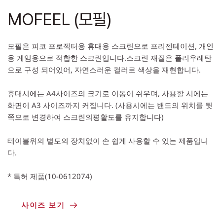
MOFEEL (모필)
모필은 피코 프로젝터용 휴대용 스크린으로 프리젠테이션, 개인
용 게임용으로 적합한 스크린입니다.스크린 재질은 폴리우레탄
으로 구성 되어있어, 자연스러운 컬러로 색상을 재현합니다.
휴대시에는 A4사이즈의 크기로 이동이 쉬우며, 사용할 시에는 
화면이 A3 사이즈까지 커집니다. (사용시에는 밴드의 위치를 뒷
쪽으로 변경하여 스크린의평활도를 유지합니다) 
테이블위의 별도의 장치없이 손 쉽게 사용할 수 있는 제품입니
다.
* 특허 제품(10-0612074)
사이즈 보기