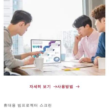
자세히 보기
사용방법
휴대용 빔프로젝터 스크린