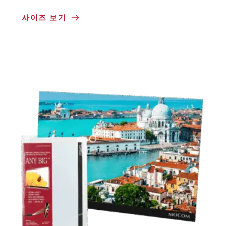
사이즈 보기