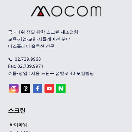
국내 1위 정밀 광학 스크린 제조업체. 
교육·기업·교회·시뮬레이션 분야 
디스플레이 솔루션 전문.
📞. 02.739.9968
Fax. 02.739.9971
쇼룸/영업 : 서울 노원구 섬밭로 40 모컴빌딩
스크린
하이파워