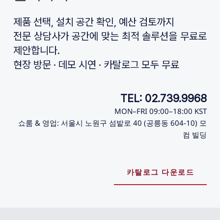
제품 선택, 설치 공간 확인, 예산 검토까지
전문 상담사가 공간에 맞는 최적 솔루션을 무료로 
제안합니다.
현장 방문 · 데모 시연 · 카탈로그 모두 무료
TEL: 02.739.9968
MON–FRI 09:00–18:00 KST
쇼룸 & 영업: 서울시 노원구 섬밭로 40 (공릉동 604-10) 모
컴 빌딩
카탈로그 다운로드