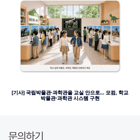
[기사] 국립박물관·과학관을 교실 안으로… 모컴, 학교
박물관·과학관 시스템 구현
문의하기