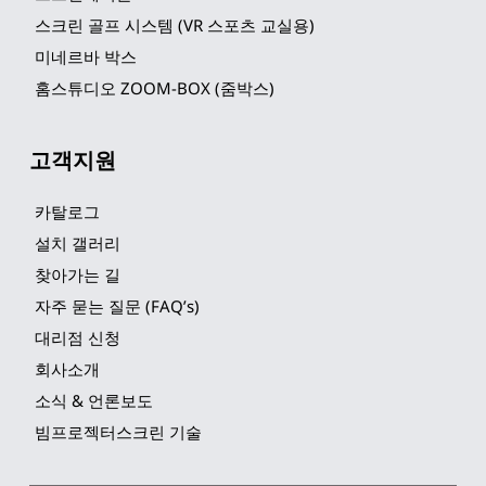
스크린 골프 시스템 (VR 스포츠 교실용)
미네르바 박스
홈스튜디오 ZOOM-BOX (줌박스)
고객지원
카탈로그
설치 갤러리
찾아가는 길
자주 묻는 질문 (FAQ’s)
대리점 신청
회사소개
소식 & 언론보도
빔프로젝터스크린 기술