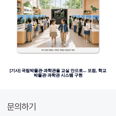
[기사] 국립박물관·과학관을 교실 안으로… 모컴, 학교
박물관·과학관 시스템 구현
문의하기