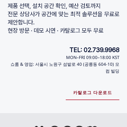
제품 선택, 설치 공간 확인, 예산 검토까지
전문 상담사가 공간에 맞는 최적 솔루션을 무료로 
제안합니다.
현장 방문 · 데모 시연 · 카탈로그 모두 무료
TEL: 02.739.9968
MON–FRI 09:00–18:00 KST
쇼룸 & 영업: 서울시 노원구 섬밭로 40 (공릉동 604-10) 모
컴 빌딩
카탈로그 다운로드