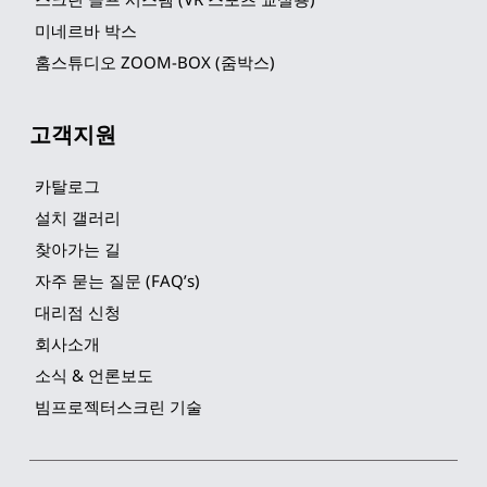
미네르바 박스
홈스튜디오 ZOOM-BOX (줌박스)
고객지원
카탈로그
설치 갤러리
찾아가는 길
자주 묻는 질문 (FAQ’s)
대리점 신청
회사소개
소식 & 언론보도
빔프로젝터스크린 기술