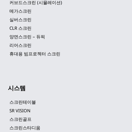
커브드스크린 (시뮬레이션)
메가스크린
실버스크린
CLR 스크린
양면스크린 – 듀픽
리어스크린
휴대용 빔프로젝터 스크린
시스템
스크린테이블
SR VISION
스크린골프
스크린스타디움