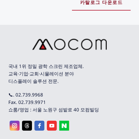
카탈로그 다운로드
국내 1위 정밀 광학 스크린 제조업체. 
교육·기업·교회·시뮬레이션 분야 
디스플레이 솔루션 전문.
📞. 02.739.9968
Fax. 02.739.9971
쇼룸/영업 : 서울 노원구 섬밭로 40 모컴빌딩