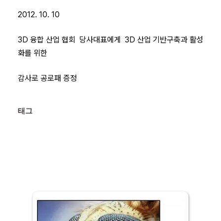
2012. 10. 10
3D 융합 산업 협회 당사대표에게 3D 산업 기반구축과 활성
화를 위한
감사로 공로패 증정
태그 