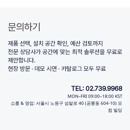
문의하기
제품 선택, 설치 공간 확인, 예산 검토까지
전문 상담사가 공간에 맞는 최적 솔루션을 무료로 
제안합니다.
현장 방문 · 데모 시연 · 카탈로그 모두 무료
TEL: 02.739.9968
MON–FRI 09:00–18:00 KST
쇼룸 & 영업: 서울시 노원구 섬밭로 40 (공릉동 604-10) 모
컴 빌딩