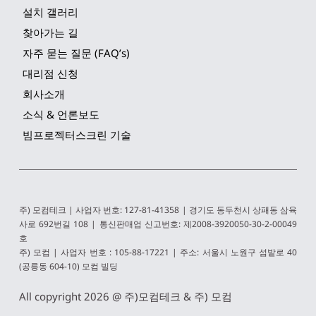
설치 갤러리
찾아가는 길
자주 묻는 질문 (FAQ’s)
대리점 신청
회사소개
소식 & 언론보도
빔프로젝터스크린 기술
주) 모컴테크 | 사업자 번호: 127-81-41358 | 경기도 동두천시 상패동 삼육
사로 692번길 108 | 통신판매업 신고번호: 제2008-3920050-30-2-00049
호
주) 모컴 | 사업자 번호 : 105-88-17221 | 주소: 서울시 노원구 섬밭로 40 
(공릉동 604-10) 모컴 빌딩 
All copyright 2026 @ 
주)모컴테크 & 주) 모컴