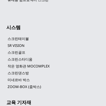
시스템
스크린테이블
SR VISION
스크린골프
스크린스타디움
작은 영화관 MOCOMPLEX
스크린댄스방
미네르바 박스
ZOOM-BOX (줌박스)
교육 기자재