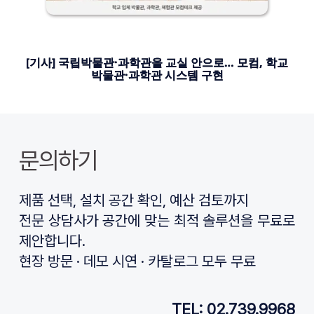
[기사] 국립박물관·과학관을 교실 안으로… 모컴, 학교
박물관·과학관 시스템 구현
문의하기
제품 선택, 설치 공간 확인, 예산 검토까지
전문 상담사가 공간에 맞는 최적 솔루션을 무료로 
제안합니다.
현장 방문 · 데모 시연 · 카탈로그 모두 무료
TEL: 02.739.9968