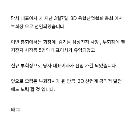
당사 대표이사 가 지난 3월7일 3D 융합산업협회 총회 에서
부회장 으로 선임되였습니다
이번 총회에서는 회장에 김기남 삼성전자 사장 , 부회장에 엘
지전자 사장등 5명의 대표이사가 유임되었고
신규 부회장으로 당사 대표이사가 선임 가결 되었습니다.
앞으로 모컴은 부회장사가 된 만큼 3D 산업계 공익적 발전
에도 노력 할 것 입니다.
태그 