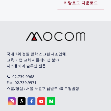
카탈로그 다운로드
국내 1위 정밀 광학 스크린 제조업체. 
교육·기업·교회·시뮬레이션 분야 
디스플레이 솔루션 전문.
📞. 02.739.9968
Fax. 02.739.9971
쇼룸/영업 : 서울 노원구 섬밭로 40 모컴빌딩