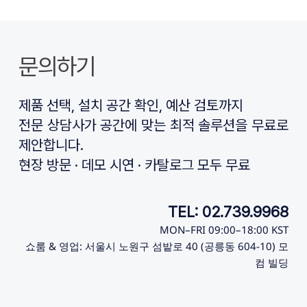
문의하기
제품 선택, 설치 공간 확인, 예산 검토까지
전문 상담사가 공간에 맞는 최적 솔루션을 무료로 
제안합니다.
현장 방문 · 데모 시연 · 카탈로그 모두 무료
TEL: 02.739.9968
MON–FRI 09:00–18:00 KST
쇼룸 & 영업: 서울시 노원구 섬밭로 40 (공릉동 604-10) 모
컴 빌딩