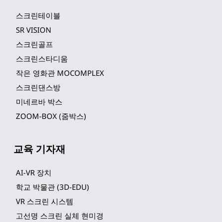
스크린테이블
SR VISION
스크린골프
스크린스타디움
작은 영화관 MOCOMPLEX
스크린댄스방
미네르바 박스
ZOOM-BOX (줌박스)
교육 기자재
AI-VR 장치
학교 박물관 (3D-EDU)
VR 스크린 시스템
고선명 스크린 실체 현미경