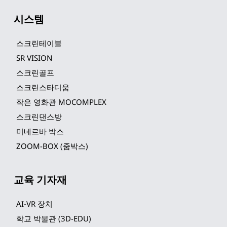
시스템
스크린테이블
SR VISION
스크린골프
스크린스타디움
작은 영화관 MOCOMPLEX
스크린댄스방
미네르바 박스
ZOOM-BOX (줌박스)
교육 기자재
AI-VR 장치
학교 박물관 (3D-EDU)