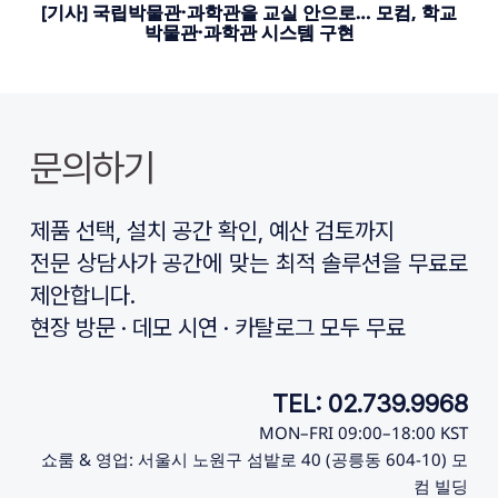
[기사] 국립박물관·과학관을 교실 안으로… 모컴, 학교
박물관·과학관 시스템 구현
문의하기
제품 선택, 설치 공간 확인, 예산 검토까지
전문 상담사가 공간에 맞는 최적 솔루션을 무료로 
제안합니다.
현장 방문 · 데모 시연 · 카탈로그 모두 무료
TEL: 02.739.9968
MON–FRI 09:00–18:00 KST
쇼룸 & 영업: 서울시 노원구 섬밭로 40 (공릉동 604-10) 모
컴 빌딩