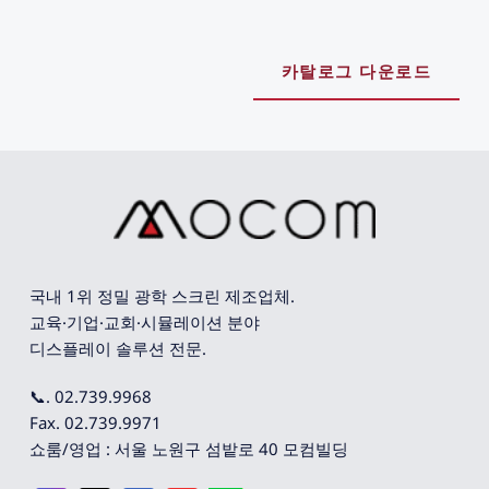
카탈로그 다운로드
국내 1위 정밀 광학 스크린 제조업체. 
교육·기업·교회·시뮬레이션 분야 
디스플레이 솔루션 전문.
📞. 02.739.9968
Fax. 02.739.9971
쇼룸/영업 : 서울 노원구 섬밭로 40 모컴빌딩