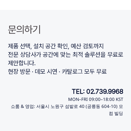
문의하기
제품 선택, 설치 공간 확인, 예산 검토까지
전문 상담사가 공간에 맞는 최적 솔루션을 무료로 
제안합니다.
현장 방문 · 데모 시연 · 카탈로그 모두 무료
TEL: 02.739.9968
MON–FRI 09:00–18:00 KST
쇼룸 & 영업: 서울시 노원구 섬밭로 40 (공릉동 604-10) 모
컴 빌딩