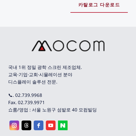
카탈로그 다운로드
국내 1위 정밀 광학 스크린 제조업체. 
교육·기업·교회·시뮬레이션 분야 
디스플레이 솔루션 전문.
📞. 02.739.9968
Fax. 02.739.9971
쇼룸/영업 : 서울 노원구 섬밭로 40 모컴빌딩