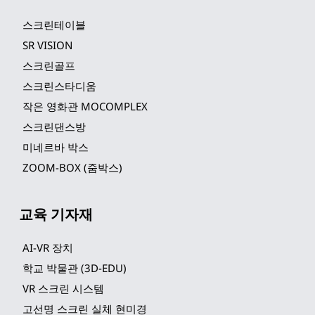
스크린테이블
SR VISION
스크린골프
스크린스타디움
작은 영화관 MOCOMPLEX
스크린댄스방
미네르바 박스
ZOOM-BOX (줌박스)
교육 기자재
AI-VR 장치
학교 박물관 (3D-EDU)
VR 스크린 시스템
고선명 스크린 실체 현미경