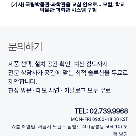
[기사] 국립박물관·과학관을 교실 안으로… 모컴, 학교
박물관·과학관 시스템 구현
문의하기
제품 선택, 설치 공간 확인, 예산 검토까지
전문 상담사가 공간에 맞는 최적 솔루션을 무료로 
제안합니다.
현장 방문 · 데모 시연 · 카탈로그 모두 무료
TEL: 02.739.9968
MON–FRI 09:00–18:00 KST
쇼룸 & 영업: 서울시 노원구 섬밭로 40 (공릉동 604-10) 모
컴 빌딩