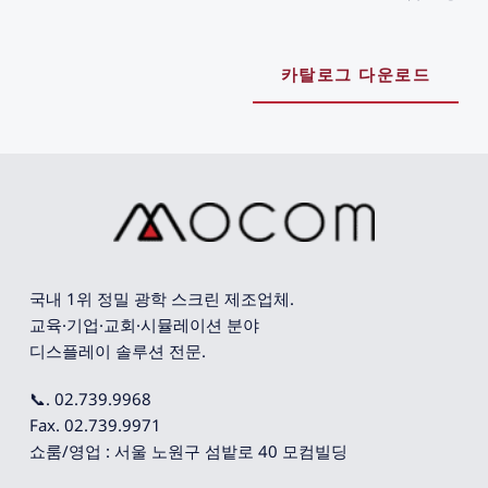
카탈로그 다운로드
국내 1위 정밀 광학 스크린 제조업체. 
교육·기업·교회·시뮬레이션 분야 
디스플레이 솔루션 전문.
📞. 02.739.9968
Fax. 02.739.9971
쇼룸/영업 : 서울 노원구 섬밭로 40 모컴빌딩